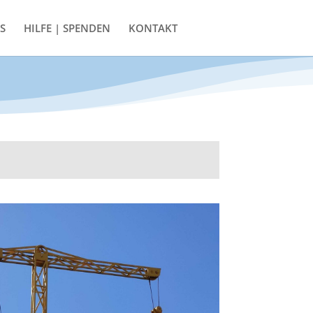
S
HILFE | SPENDEN
KONTAKT