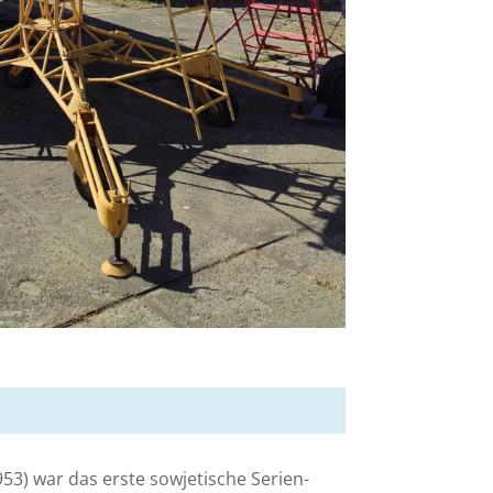
3) war das erste sowjetische Serien-