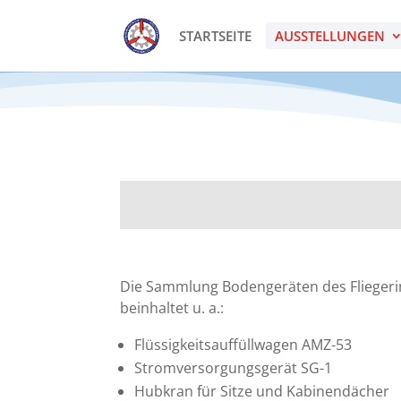
STARTSEITE
AUSSTELLUNGEN
Die Sammlung Bodengeräten des Fliegeri
beinhaltet u. a.:
Flüssigkeitsauffüllwagen AMZ-53
Stromversorgungsgerät SG-1
Hubkran für Sitze und Kabinendächer