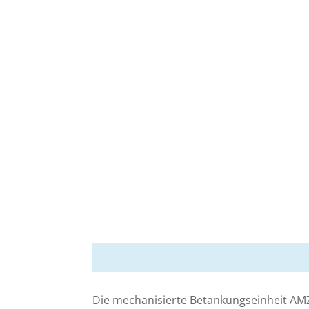
Die mechanisierte Betankungseinheit AMZ