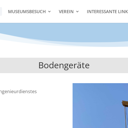
MUSEUMSBESUCH
VEREIN
INTERESSANTE LINK
Bodengeräte
ngenieurdienstes