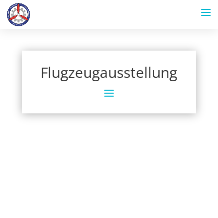
Flugzeugausstellung