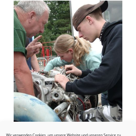
Wir verwenden Cookies, um unsere Website und unseren Service zu