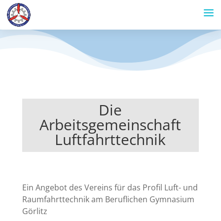
Die
Arbeitsgemeinschaft
Luftfahrttechnik
Ein Angebot des Vereins für das Profil Luft- und
Raumfahrttechnik am Beruflichen Gymnasium
Görlitz