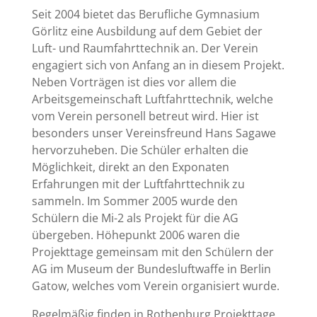
Seit 2004 bietet das Berufliche Gymnasium
Görlitz eine Ausbildung auf dem Gebiet der
Luft- und Raumfahrttechnik an. Der Verein
engagiert sich von Anfang an in diesem Projekt.
Neben Vorträgen ist dies vor allem die
Arbeitsgemeinschaft Luftfahrttechnik, welche
vom Verein personell betreut wird. Hier ist
besonders unser Vereinsfreund Hans Sagawe
hervorzuheben. Die Schüler erhalten die
Möglichkeit, direkt an den Exponaten
Erfahrungen mit der Luftfahrttechnik zu
sammeln. Im Sommer 2005 wurde den
Schülern die Mi-2 als Projekt für die AG
übergeben. Höhepunkt 2006 waren die
Projekttage gemeinsam mit den Schülern der
AG im Museum der Bundesluftwaffe in Berlin
Gatow, welches vom Verein organisiert wurde.
Regelmäßig finden in Rothenburg Projekttage