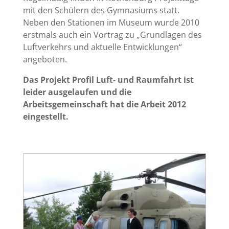
mit den Schülern des Gymnasiums statt.
Neben den Stationen im Museum wurde 2010
erstmals auch ein Vortrag zu „Grundlagen des
Luftverkehrs und aktuelle Entwicklungen“
angeboten.
Das Projekt Profil Luft- und Raumfahrt ist
leider ausgelaufen und die
Arbeitsgemeinschaft hat die Arbeit 2012
eingestellt.