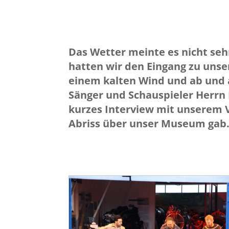
Das Wetter meinte es nicht seh
hatten wir den Eingang zu unse
einem kalten Wind und ab und
Sänger und Schauspieler Herrn 
kurzes Interview mit unserem 
Abriss über unser Museum gab