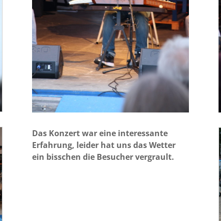
Das Konzert war eine interessante
Erfahrung, leider hat uns das Wetter
ein bisschen die Besucher vergrault.