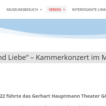
MUSEUMSBESUCH
VEREIN
INTERESSANTE LINK
und Liebe“ – Kammerkonzert im
 führte das Gerhart Hauptmann Theater Gö