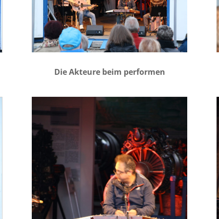
Die Akteure beim performen