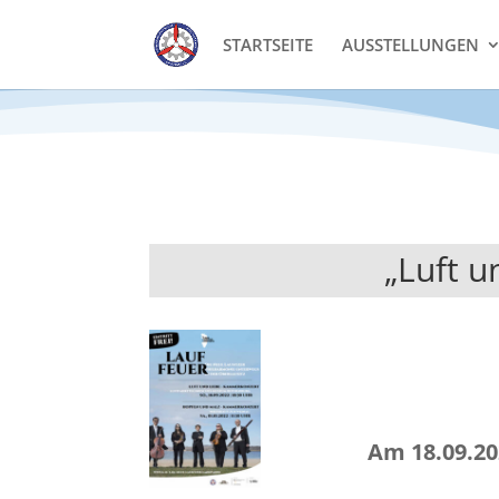
STARTSEITE
AUSSTELLUNGEN
„Luft 
Am 18.09.2022