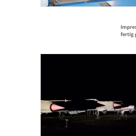
Impre
fertig