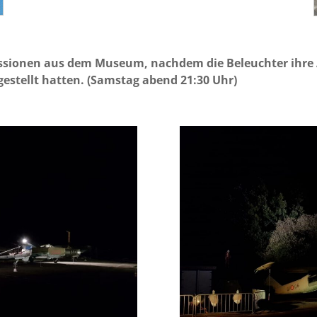
ssionen aus dem Museum, nachdem die Beleuchter ihre 
 gestellt hatten. (Samstag abend 21:30 Uhr)