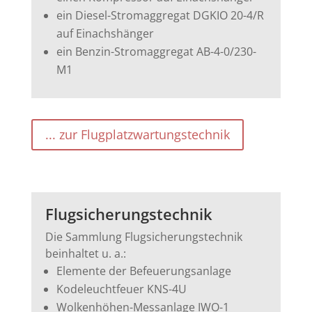
ein Diesel-Stromaggregat DGKIO 20-4/R
auf Einachshänger
ein Benzin-Stromaggregat AB-4-0/230-
M1
... zur Flugplatzwartungstechnik
Flugsicherungstechnik
Die Sammlung Flugsicherungstechnik
beinhaltet u. a.:
Elemente der Befeuerungsanlage
Kodeleuchtfeuer KNS-4U
Wolkenhöhen-Messanlage IWO-1