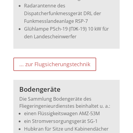
Radarantenne des
Dispatcherfunkmessgerät DRL der
Funkmesslandeanlage RSP-7
Glühlampe PSch-19 (ПЖ-19) 10 kW für
den Landescheinwerfer
... zur Flugsicherungstechnik
Bodengeräte
Die Sammlung Bodengeräte des
Fliegeringenieurdienstes beinhaltet u. a.:
einen Flüssigkeitswagen AMZ-53M
ein Stromversorgungsgerät SG-1
Hubkran für Sitze und Kabinendächer