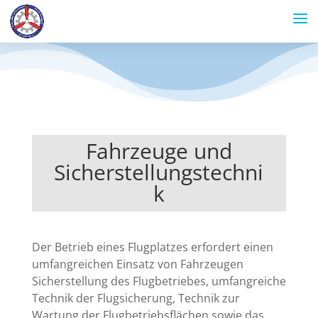
Fahrzeuge und
Sicherstellungstechni
k
Der Betrieb eines Flugplatzes erfordert einen
umfangreichen Einsatz von Fahrzeugen
Sicherstellung des Flugbetriebes, umfangreiche
Technik der Flugsicherung, Technik zur
Wartung der Flugbetriebsflächen sowie das