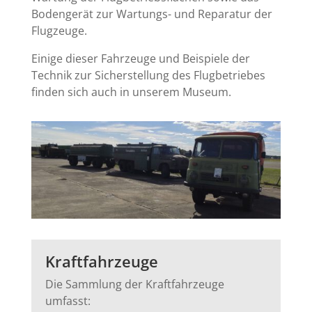
Bodengerät zur Wartungs- und Reparatur der
Flugzeuge.
Einige dieser Fahrzeuge und Beispiele der
Technik zur Sicherstellung des Flugbetriebes
finden sich auch in unserem Museum.
Kraftfahrzeuge
Die Sammlung der Kraftfahrzeuge
umfasst: