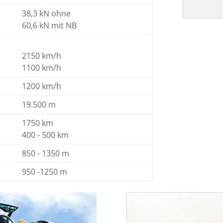
38,3 kN ohne
60,6 kN mit NB
2150 km/h
1100 km/h
1200 km/h
19.500 m
1750 km
400 - 500 km
850 - 1350 m
950 -1250 m