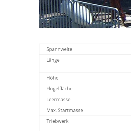
Spannweite
Länge
Höhe
Flügelfläche
Leermasse
Max. Startmasse
Triebwerk