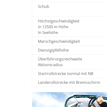
Schub
Höchstgeschwindigkeit
in 12500 m Höhe
In Seehöhe
Marschgeschwindigkeit
Dienstgipfelhöhe
Überführungsreichweite
Aktionsradius
Startrollstrecke normal mit NB
Landerollstrecke mit Bremsschirm