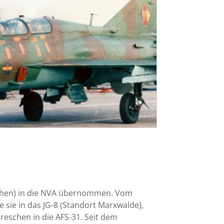
eschen) in die NVA übernommen. Vom
e sie in das JG-8 (Standort Marxwalde),
eschen in die AFS-31. Seit dem