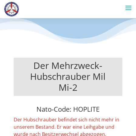
Der Mehrzweck-
Hubschrauber Mil
Mi-2
Nato-Code: HOPLITE
Der Hubschrauber befindet sich nicht mehr in
unserem Bestand. Er war eine Leihgabe und
wurde nach Besitzerwechsel abgezogen.