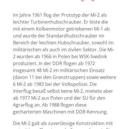
Im Jahre 1961 flog der Prototyp der Mi-2 als
leichter Turbinenhubschrauber. Er löste die
mit einem Kolbenmotor getriebenen Mi-1 ab
und wurde der Standardhubschrauber im
Bereich der leichten Hubschrauber, sowohl im
militärischen als auch im zivilen Sektor. Die Mi-
2 wurden ab 1966 in Polen bei WSK-Swidnik
produziert. In der DDR flogen ab 1972
insgesamt 48 Mi-2 im militärischen Einsatz
(davon 11 bei den Grenztruppen) sowie weitere
6 Mi-2 ab 1983 bei der Volkspolizei. Die
Interflug besaß selbst keine Mi-2, mietete aber
ab 1977 Mi-2 aus Polen und der SU für den
Agrarflug an. Ab 1988 flogen diese
gecharterten Maschinen mit DDR-Kennung.
Die Mi-2 galt als zuverlässige Konstruktion mit