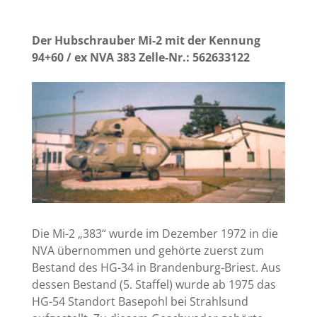
Der Hubschrauber Mi-2 mit der Kennung
94+60 / ex NVA 383 Zelle-Nr.: 562633122
Die Mi-2 „383“ wurde im Dezember 1972 in die
NVA übernommen und gehörte zuerst zum
Bestand des HG-34 in Brandenburg-Briest. Aus
dessen Bestand (5. Staffel) wurde ab 1975 das
HG-54 Standort Basepohl bei Strahlsund